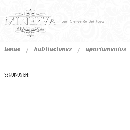
San Clemente del Tuyu
home
habitaciones
apartamentos
SEGUINOS EN: