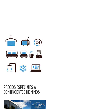
PRECIOS ESPECIALES A
CONTINGENTES DE NIÑOS